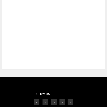
FOLLOW US