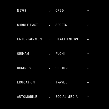
NEWS
OPED
MIDDLE EAST
SPORTS
ENTERTAINMENT
HEALTH NEWS
GRIHAM
RUCHI
BUSINESS
CULTURE
EDUCATION
TRAVEL
AUTOMOBILE
SOCIAL MEDIA