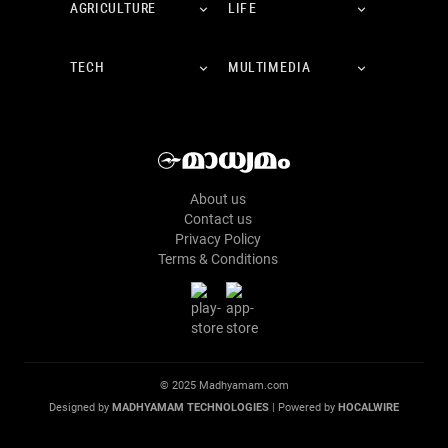
AGRICULTURE
LIFE
TECH
MULTIMEDIA
About us
Contact us
Privacy Policy
Terms & Conditions
© 2025 Madhyamam.com
Designed by
MADHYAMAM TECHNOLOGIES
| Powered by
HOCALWIRE