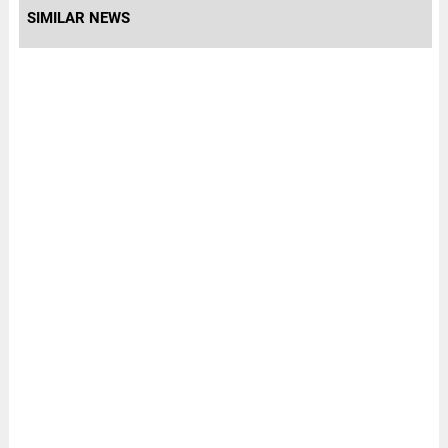
SIMILAR NEWS