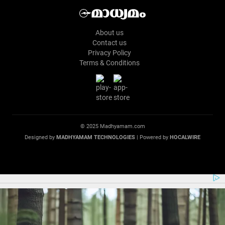
About us
Contact us
Privacy Policy
Terms & Conditions
© 2025 Madhyamam.com
Designed by
MADHYAMAM TECHNOLOGIES
| Powered by
HOCALWIRE