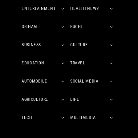
ENTERTAINMENT
HEALTH NEWS
GRIHAM
RUCHI
BUSINESS
CULTURE
EDUCATION
TRAVEL
AUTOMOBILE
SOCIAL MEDIA
AGRICULTURE
LIFE
TECH
MULTIMEDIA