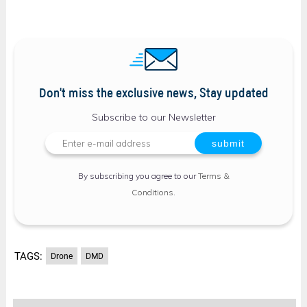
Don't miss the exclusive news, Stay updated
Subscribe to our Newsletter
By subscribing you agree to our
Terms &
Conditions
.
TAGS:
Drone
DMD