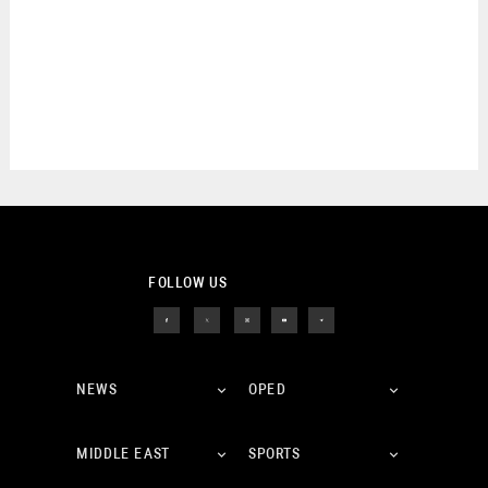
FOLLOW US
NEWS
OPED
MIDDLE EAST
SPORTS