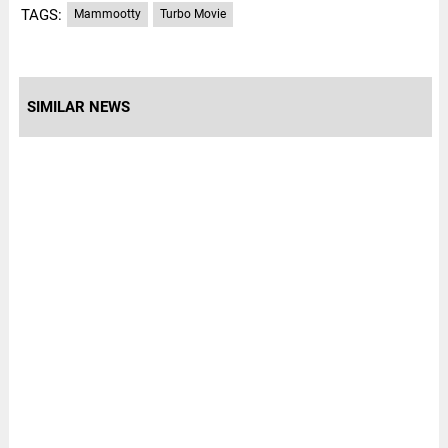
TAGS:
Mammootty
Turbo Movie
SIMILAR NEWS