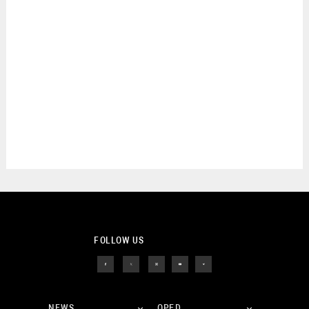
FOLLOW US
NEWS
OPED