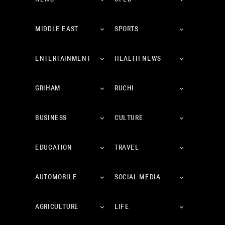
MIDDLE EAST
SPORTS
ENTERTAINMENT
HEALTH NEWS
GRIHAM
RUCHI
BUSINESS
CULTURE
EDUCATION
TRAVEL
AUTOMOBILE
SOCIAL MEDIA
AGRICULTURE
LIFE