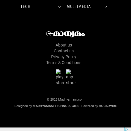
TECH
MULTIMEDIA
About us
Contact us
Privacy Policy
Terms & Conditions
© 2025 Madhyamam.com
Designed by
MADHYAMAM TECHNOLOGIES
| Powered by
HOCALWIRE