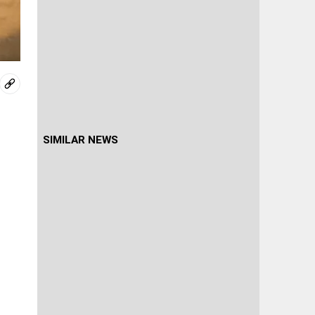
SIMILAR NEWS