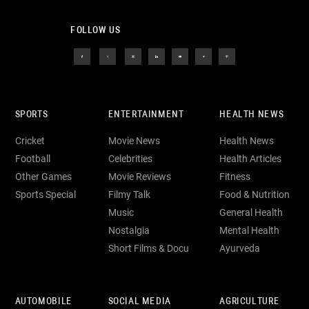
FOLLOW US
SPORTS
ENTERTAINMENT
HEALTH NEWS
Cricket
Movie News
Health News
Football
Celebrities
Health Articles
Other Games
Movie Reviews
Fitness
Sports Special
Filmy Talk
Food & Nutrition
Music
General Health
Nostalgia
Mental Health
Short Films & Docu
Ayurveda
AUTOMOBILE
SOCIAL MEDIA
AGRICULTURE