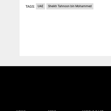
TAGS:
UAE
Sheikh Tahnoon bin Mohammed