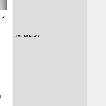
SIMILAR NEWS
.