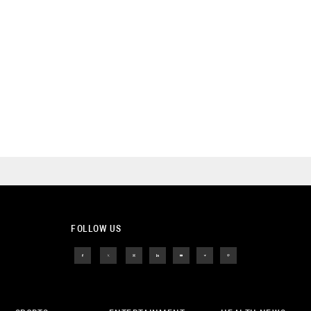
FOLLOW US