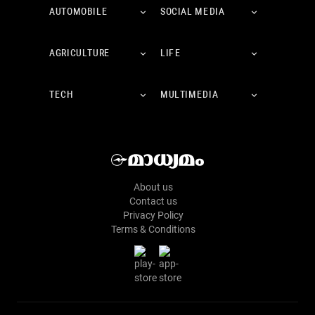
AUTOMOBILE
SOCIAL MEDIA
AGRICULTURE
LIFE
TECH
MULTIMEDIA
About us
Contact us
Privacy Policy
Terms & Conditions