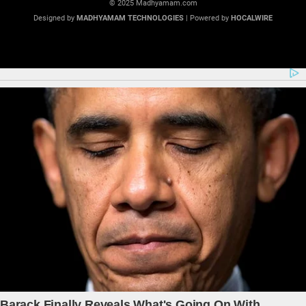
© 2025 Madhyamam.com
Designed by
MADHYAMAM TECHNOLOGIES
| Powered by
HOCALWIRE