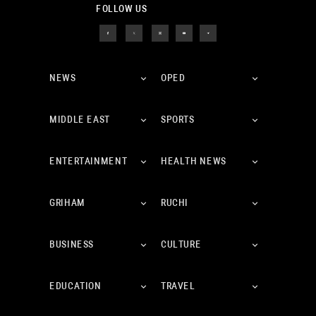
FOLLOW US
NEWS
OPED
MIDDLE EAST
SPORTS
ENTERTAINMENT
HEALTH NEWS
GRIHAM
RUCHI
BUSINESS
CULTURE
EDUCATION
TRAVEL