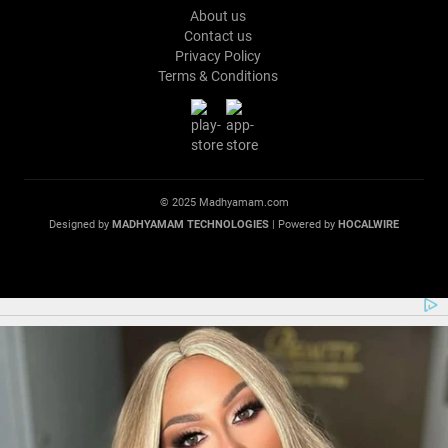
About us
Contact us
Privacy Policy
Terms & Conditions
© 2025 Madhyamam.com
Designed by
MADHYAMAM TECHNOLOGIES
| Powered by
HOCALWIRE