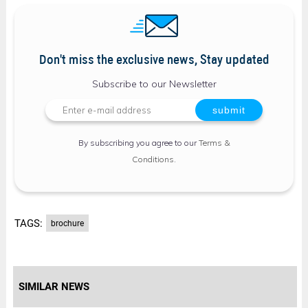
Don't miss the exclusive news, Stay updated
Subscribe to our Newsletter
By subscribing you agree to our
Terms &
Conditions
.
TAGS:
brochure
SIMILAR NEWS