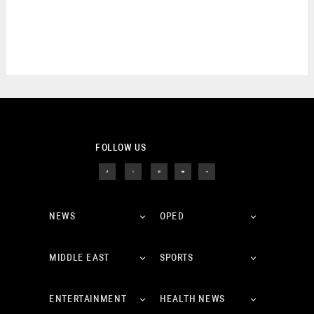
FOLLOW US
NEWS
OPED
MIDDLE EAST
SPORTS
ENTERTAINMENT
HEALTH NEWS