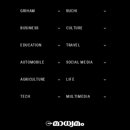
GRIHAM
RUCHI
BUSINESS
CULTURE
EDUCATION
TRAVEL
AUTOMOBILE
SOCIAL MEDIA
AGRICULTURE
LIFE
TECH
MULTIMEDIA