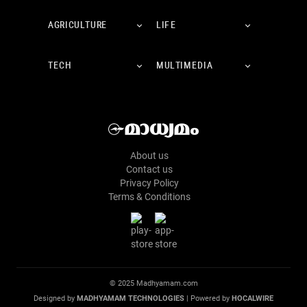
AGRICULTURE
LIFE
TECH
MULTIMEDIA
About us
Contact us
Privacy Policy
Terms & Conditions
© 2025 Madhyamam.com
Designed by
MADHYAMAM TECHNOLOGIES
| Powered by
HOCALWIRE