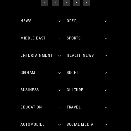
NEWS
OPED
MIDDLE EAST
SPORTS
ENTERTAINMENT
HEALTH NEWS
GRIHAM
RUCHI
BUSINESS
CULTURE
EDUCATION
TRAVEL
AUTOMOBILE
SOCIAL MEDIA