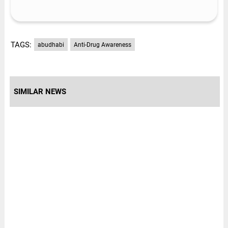
TAGS:
abudhabi
Anti-Drug Awareness
SIMILAR NEWS