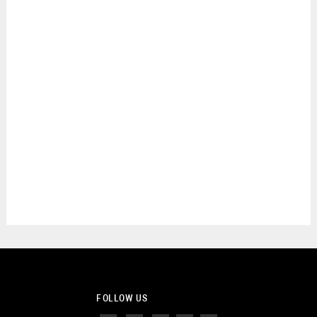
FOLLOW US