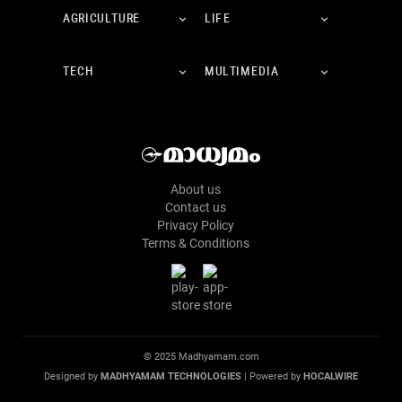
AGRICULTURE
LIFE
TECH
MULTIMEDIA
About us
Contact us
Privacy Policy
Terms & Conditions
© 2025 Madhyamam.com
Designed by
MADHYAMAM TECHNOLOGIES
| Powered by
HOCALWIRE