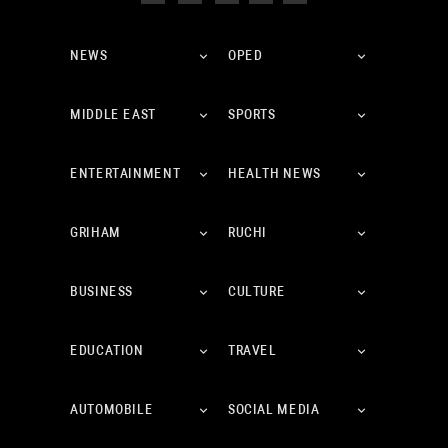
NEWS
OPED
MIDDLE EAST
SPORTS
ENTERTAINMENT
HEALTH NEWS
GRIHAM
RUCHI
BUSINESS
CULTURE
EDUCATION
TRAVEL
AUTOMOBILE
SOCIAL MEDIA