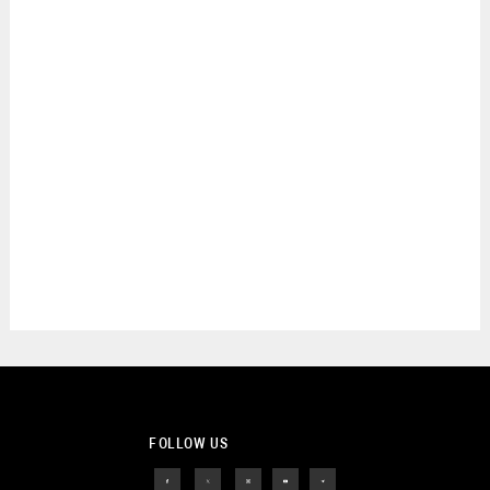
FOLLOW US