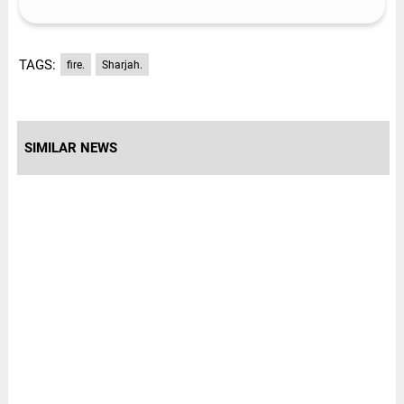
TAGS:
fire.
Sharjah.
SIMILAR NEWS