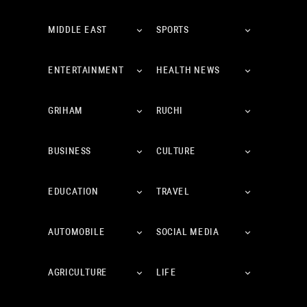
MIDDLE EAST
SPORTS
ENTERTAINMENT
HEALTH NEWS
GRIHAM
RUCHI
BUSINESS
CULTURE
EDUCATION
TRAVEL
AUTOMOBILE
SOCIAL MEDIA
AGRICULTURE
LIFE