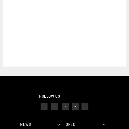
FOLLOW US
NEWS
OPED