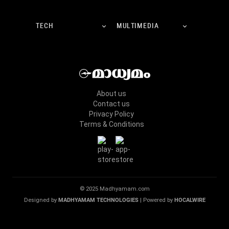
TECH
MULTIMEDIA
About us
Contact us
Privacy Policy
Terms & Conditions
© 2025 Madhyamam.com
Designed by
MADHYAMAM TECHNOLOGIES
| Powered by
HOCALWIRE