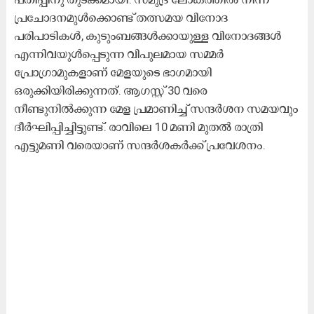
പ്രചോദനമുള്‍ക്കൊണ്ട് തത്സമയ വിനോദ
പരിപാടികള്‍, കുടുംബങ്ങള്‍ക്കായുള്ള വിനോദങ്ങള്‍
എന്നിവയുള്‍പ്പെടുന്ന വിപുലമായ സമ്മര്‍
പ്രോഗ്രാമുകളാണ് മേളയുടെ ഭാഗമായി
ഒരുക്കിയിരിക്കുന്നത്. ആഗസ്റ്റ് 30 വരെ
നീണ്ടുനില്‍ക്കുന്ന മേള പ്രമാണിച്ച് സന്ദര്‍ശന സമയവും
ദീര്‍ഘിപ്പിച്ചിട്ടുണ്ട്. രാവിലെ 10 മണി മുതല്‍ രാത്രി
എട്ടുമണി വരെയാണ് സന്ദര്‍ശകര്‍ക്ക്​ പ്രവേശനം.