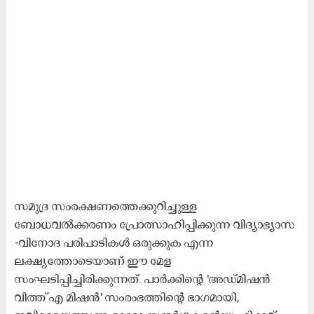
സമുദ്ര സംരക്ഷണത്തെക്കുറിച്ചുള്ള
ബോധവല്‍ക്കരണം പ്രോത്സാഹിപ്പിക്കുന്ന വിദ്യാഭ്യാസ
-വിനോദ പരിപാടികള്‍ ഒരുക്കുക എന്ന
ലക്ഷ്യത്തോടെയാണ് ഈ മേള
സംഘടിപ്പിച്ചിരിക്കുന്നത്. പാര്‍ക്കിന്റെ 'അഡ്മിഷന്‍
വിത്ത് എ മിഷന്‍' സംരംഭത്തിന്റെ ഭാഗമായി,