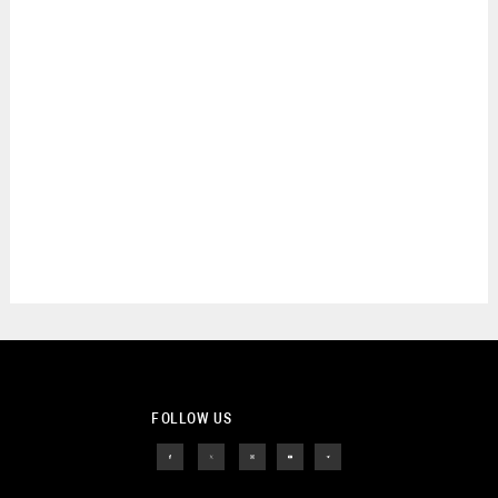
FOLLOW US