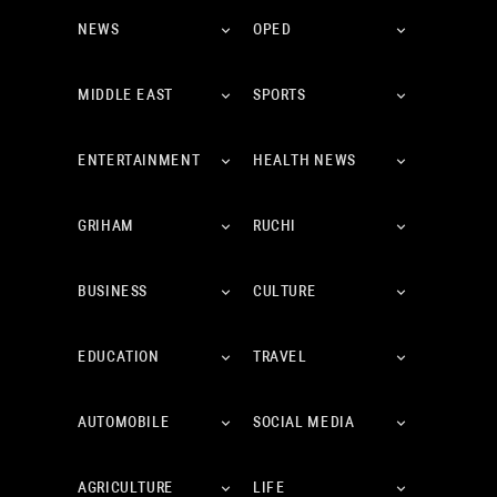
NEWS
OPED
MIDDLE EAST
SPORTS
ENTERTAINMENT
HEALTH NEWS
GRIHAM
RUCHI
BUSINESS
CULTURE
EDUCATION
TRAVEL
AUTOMOBILE
SOCIAL MEDIA
AGRICULTURE
LIFE