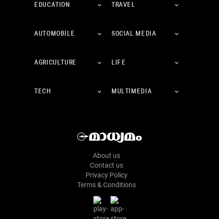
EDUCATION
TRAVEL
AUTOMOBILE
SOCIAL MEDIA
AGRICULTURE
LIFE
TECH
MULTIMEDIA
About us
Contact us
Privacy Policy
Terms & Conditions