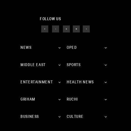
FOLLOW US
NEWS
OPED
MIDDLE EAST
SPORTS
ENTERTAINMENT
HEALTH NEWS
GRIHAM
RUCHI
BUSINESS
CULTURE