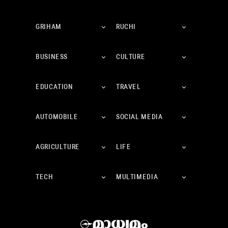
GRIHAM
RUCHI
BUSINESS
CULTURE
EDUCATION
TRAVEL
AUTOMOBILE
SOCIAL MEDIA
AGRICULTURE
LIFE
TECH
MULTIMEDIA