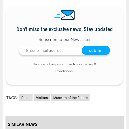
Don't miss the exclusive news, Stay updated
Subscribe to our Newsletter
By subscribing you agree to our
Terms &
Conditions
.
TAGS:
Dubai
Visitors
Museum of the Future
SIMILAR NEWS