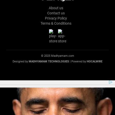
About us
Contact us
Privacy Policy
Terms & Conditions
© 2025 Madhyamam.com
Designed by
MADHYAMAM TECHNOLOGIES
| Powered by
HOCALWIRE