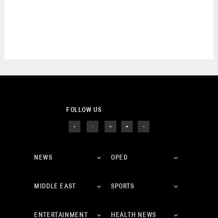
FOLLOW US
NEWS
OPED
MIDDLE EAST
SPORTS
ENTERTAINMENT
HEALTH NEWS