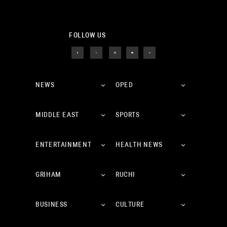
FOLLOW US
NEWS
OPED
MIDDLE EAST
SPORTS
ENTERTAINMENT
HEALTH NEWS
GRIHAM
RUCHI
BUSINESS
CULTURE