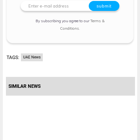
By subscribing you agree to our
Terms &
Conditions
.
TAGS:
UAE News
SIMILAR NEWS