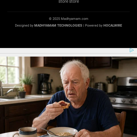
© 2025 Madhyamam.com
Designed by
MADHYAMAM TECHNOLOGIES
| Powered by
HOCALWIRE