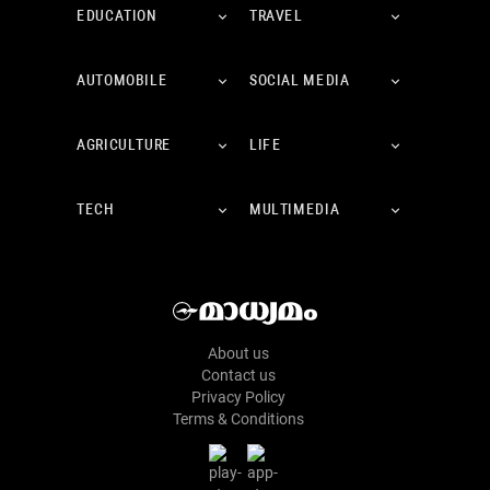
EDUCATION
TRAVEL
AUTOMOBILE
SOCIAL MEDIA
AGRICULTURE
LIFE
TECH
MULTIMEDIA
About us
Contact us
Privacy Policy
Terms & Conditions