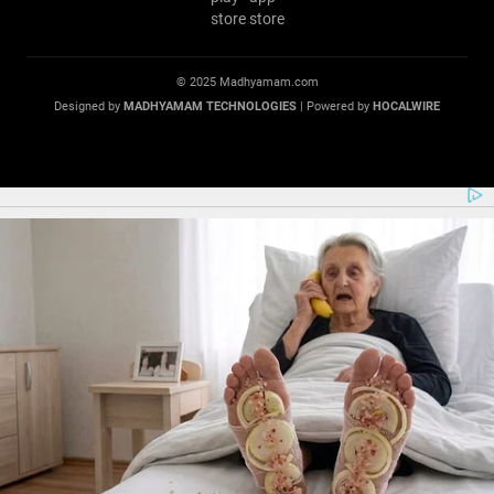
© 2025 Madhyamam.com
Designed by
MADHYAMAM TECHNOLOGIES
| Powered by
HOCALWIRE