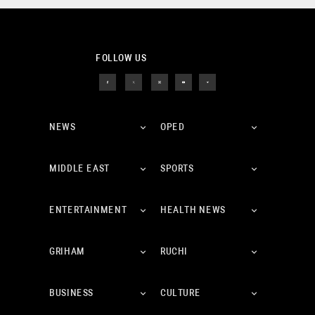
FOLLOW US
NEWS
OPED
MIDDLE EAST
SPORTS
ENTERTAINMENT
HEALTH NEWS
GRIHAM
RUCHI
BUSINESS
CULTURE