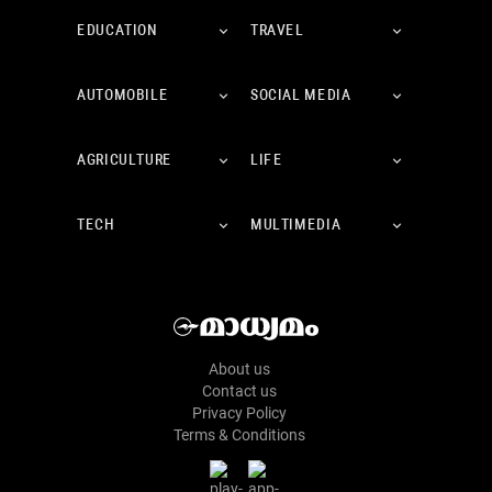
EDUCATION
TRAVEL
AUTOMOBILE
SOCIAL MEDIA
AGRICULTURE
LIFE
TECH
MULTIMEDIA
About us
Contact us
Privacy Policy
Terms & Conditions