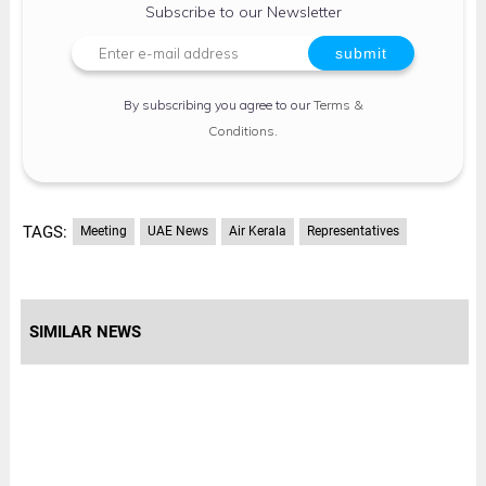
Subscribe to our Newsletter
By subscribing you agree to our
Terms &
Conditions
.
TAGS:
Meeting
UAE News
Air Kerala
Representatives
SIMILAR NEWS