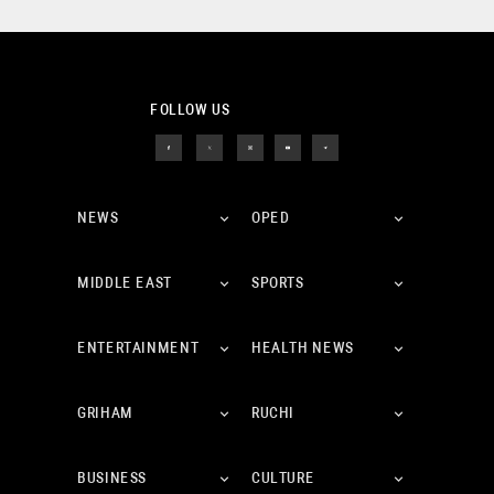
FOLLOW US
NEWS
OPED
MIDDLE EAST
SPORTS
ENTERTAINMENT
HEALTH NEWS
GRIHAM
RUCHI
BUSINESS
CULTURE