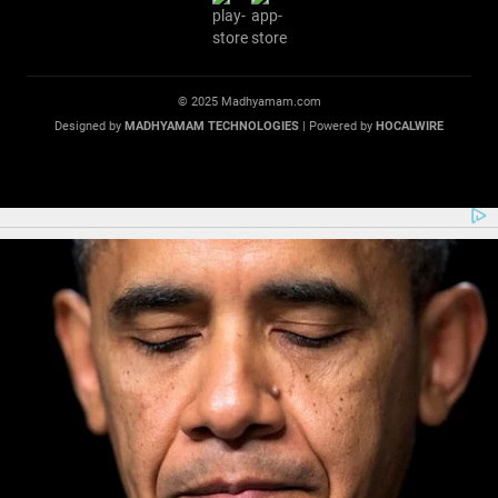
© 2025 Madhyamam.com
Designed by
MADHYAMAM TECHNOLOGIES
| Powered by
HOCALWIRE