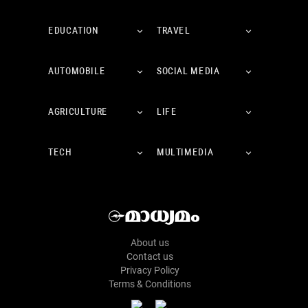
EDUCATION
TRAVEL
AUTOMOBILE
SOCIAL MEDIA
AGRICULTURE
LIFE
TECH
MULTIMEDIA
About us
Contact us
Privacy Policy
Terms & Conditions