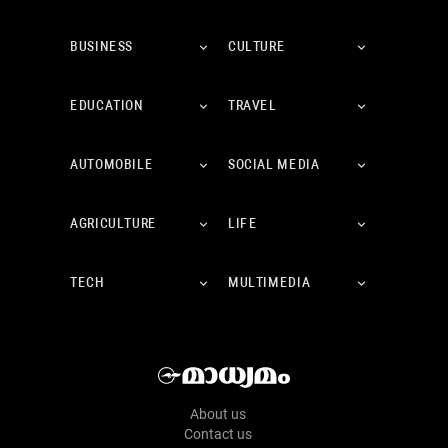
BUSINESS
CULTURE
EDUCATION
TRAVEL
AUTOMOBILE
SOCIAL MEDIA
AGRICULTURE
LIFE
TECH
MULTIMEDIA
About us
Contact us