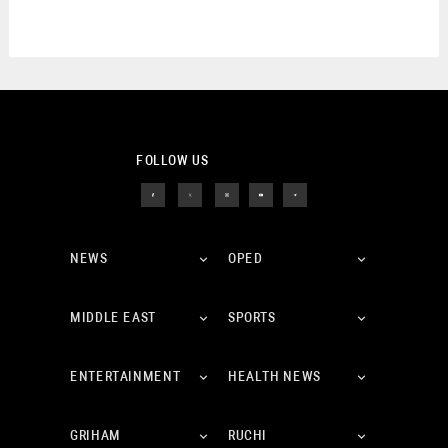
FOLLOW US
NEWS
OPED
MIDDLE EAST
SPORTS
ENTERTAINMENT
HEALTH NEWS
GRIHAM
RUCHI