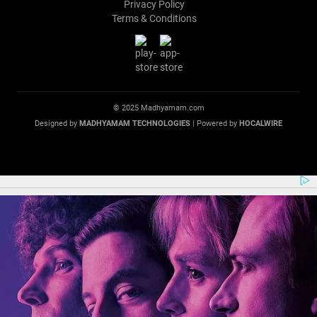
Privacy Policy
Terms & Conditions
© 2025 Madhyamam.com
Designed by
MADHYAMAM TECHNOLOGIES
| Powered by
HOCALWIRE