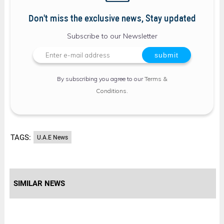
Don't miss the exclusive news, Stay updated
Subscribe to our Newsletter
By subscribing you agree to our
Terms &
Conditions
.
TAGS:
U.A.E News
SIMILAR NEWS