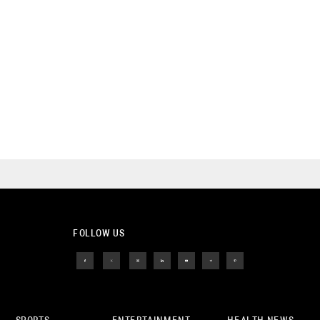
FOLLOW US