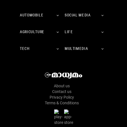
AUTOMOBILE
SOCIAL MEDIA
AGRICULTURE
LIFE
TECH
MULTIMEDIA
About us
Contact us
Privacy Policy
Terms & Conditions