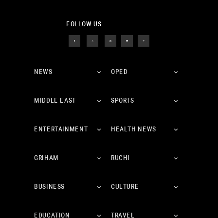
FOLLOW US
NEWS
OPED
MIDDLE EAST
SPORTS
ENTERTAINMENT
HEALTH NEWS
GRIHAM
RUCHI
BUSINESS
CULTURE
EDUCATION
TRAVEL