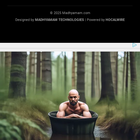
© 2025 Madhyamam.com
Designed by
MADHYAMAM TECHNOLOGIES
| Powered by
HOCALWIRE