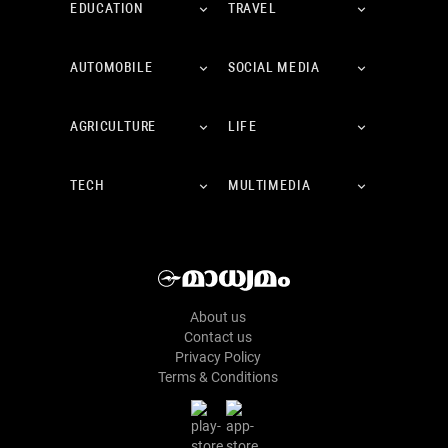
EDUCATION
TRAVEL
AUTOMOBILE
SOCIAL MEDIA
AGRICULTURE
LIFE
TECH
MULTIMEDIA
About us
Contact us
Privacy Policy
Terms & Conditions