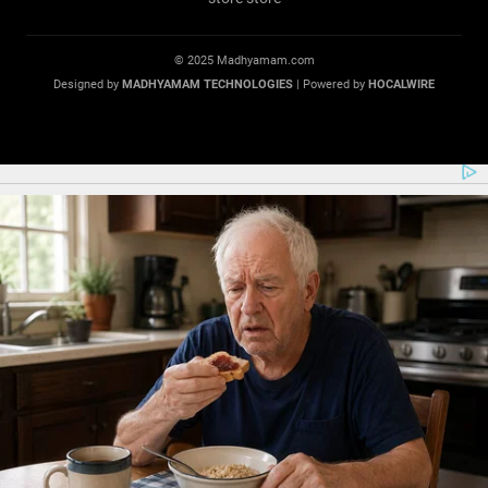
© 2025 Madhyamam.com
Designed by
MADHYAMAM TECHNOLOGIES
| Powered by
HOCALWIRE