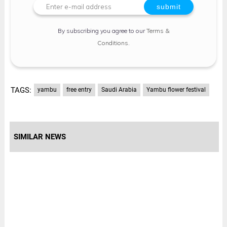
By subscribing you agree to our
Terms &
Conditions
.
TAGS:
yambu
free entry
Saudi Arabia
Yambu flower festival
SIMILAR NEWS