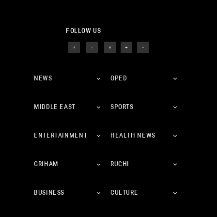
FOLLOW US
NEWS
OPED
MIDDLE EAST
SPORTS
ENTERTAINMENT
HEALTH NEWS
GRIHAM
RUCHI
BUSINESS
CULTURE