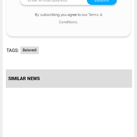
By subscribing you agree to our
Terms &
Conditions
.
TAGS:
Balavedi
SIMILAR NEWS