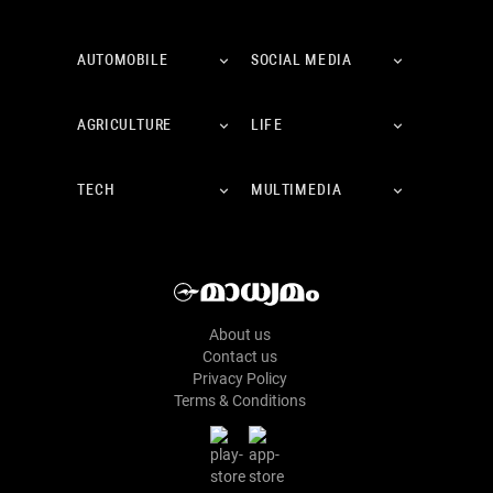
AUTOMOBILE
SOCIAL MEDIA
AGRICULTURE
LIFE
TECH
MULTIMEDIA
About us
Contact us
Privacy Policy
Terms & Conditions