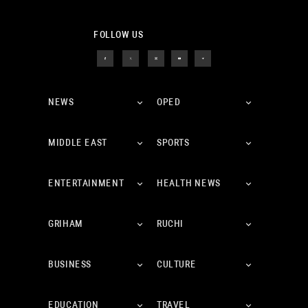
FOLLOW US
NEWS
OPED
MIDDLE EAST
SPORTS
ENTERTAINMENT
HEALTH NEWS
GRIHAM
RUCHI
BUSINESS
CULTURE
EDUCATION
TRAVEL