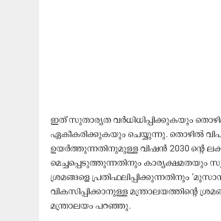
ഇത് സുതാര്യത വർധിധിപ്പിക്കുകയും തൊഴില
ഏകീകരിക്കുകയും ചെയ്യുന്നു. തൊഴിൽ വിപ
ഉയർത്തുന്നതിനുമുള്ള വിഷൻ 2030 ന്റെ 
മെച്ചപ്പെടുത്തുന്നതിനും കാര്യക്ഷമതയും സു
ശ്രമങ്ങളെ പ്രതിഫലിപ്പിക്കുന്നതിനും ‘മുസാ
വികസിപ്പിക്കാനുള്ള മന്ത്രാലയത്തിന്റെ
മന്ത്രാലയം പറഞ്ഞു.