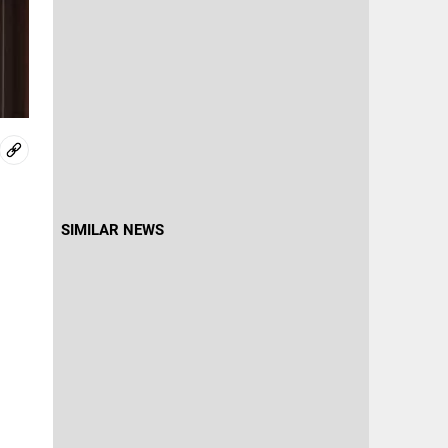
SIMILAR NEWS