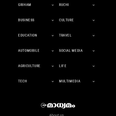
GRIHAM
RUCHI
BUSINESS
CULTURE
EDUCATION
TRAVEL
AUTOMOBILE
SOCIAL MEDIA
AGRICULTURE
LIFE
TECH
MULTIMEDIA
About us