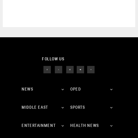
FOLLOW US
NEWS
OPED
MIDDLE EAST
SPORTS
ENTERTAINMENT
HEALTH NEWS