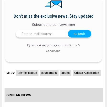
Don't miss the exclusive news, Stay updated
Subscribe to our Newsletter
By subscribing you agree to our
Terms &
Conditions
.
TAGS:
premier league
saudiarabia
abaha
Cricket Association
SIMILAR NEWS