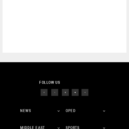
FOLLOW US
NEWS
OPED
MIDDLE EAST
SPORTS