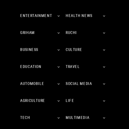
ENTERTAINMENT
HEALTH NEWS
GRIHAM
RUCHI
BUSINESS
CULTURE
EDUCATION
TRAVEL
AUTOMOBILE
SOCIAL MEDIA
AGRICULTURE
LIFE
TECH
MULTIMEDIA