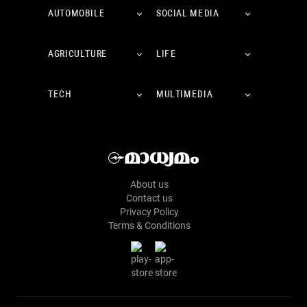
AUTOMOBILE
SOCIAL MEDIA
AGRICULTURE
LIFE
TECH
MULTIMEDIA
About us
Contact us
Privacy Policy
Terms & Conditions