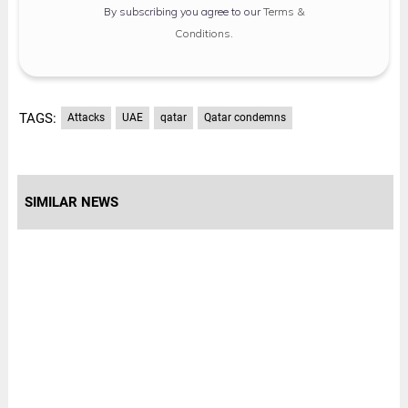
By subscribing you agree to our
Terms &
Conditions
.
TAGS:
Attacks
UAE
qatar​
Qatar condemns
SIMILAR NEWS