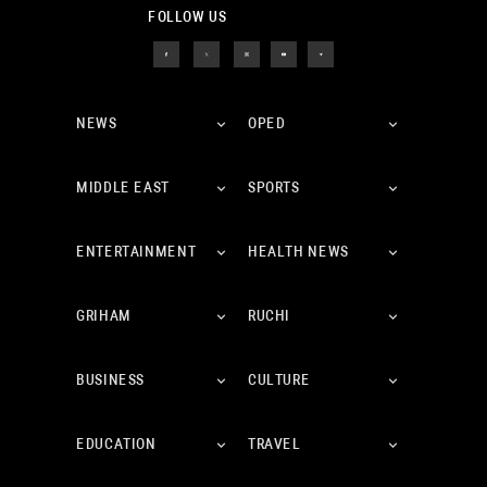
FOLLOW US
NEWS
OPED
MIDDLE EAST
SPORTS
ENTERTAINMENT
HEALTH NEWS
GRIHAM
RUCHI
BUSINESS
CULTURE
EDUCATION
TRAVEL