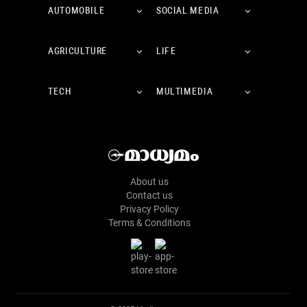
AUTOMOBILE
SOCIAL MEDIA
AGRICULTURE
LIFE
TECH
MULTIMEDIA
About us
Contact us
Privacy Policy
Terms & Conditions