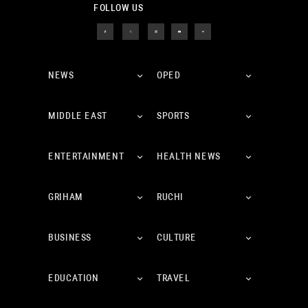
FOLLOW US
NEWS
OPED
MIDDLE EAST
SPORTS
ENTERTAINMENT
HEALTH NEWS
GRIHAM
RUCHI
BUSINESS
CULTURE
EDUCATION
TRAVEL