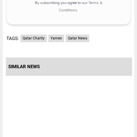
By subscribing you agree to our
Terms &
Conditions
.
TAGS:
Qatar Charity
Yamen
Qatar News
SIMILAR NEWS