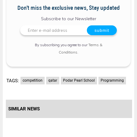
Don't miss the exclusive news, Stay updated
Subscribe to our Newsletter
By subscribing you agree to our
Terms &
Conditions
.
TAGS:
competition
qatar​
Podar Pearl School
Programming
SIMILAR NEWS