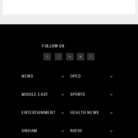
FOLLOW US
NEWS
OPED
MIDDLE EAST
SPORTS
ENTERTAINMENT
HEALTH NEWS
GRIHAM
RUCHI