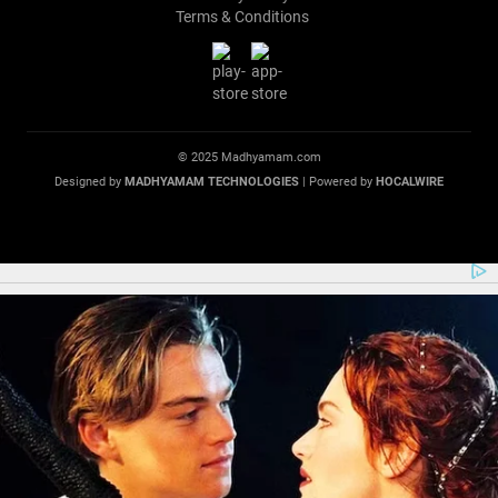
Terms & Conditions
© 2025 Madhyamam.com
Designed by
MADHYAMAM TECHNOLOGIES
| Powered by
HOCALWIRE