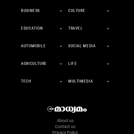
BUSINESS
CULTURE
EDUCATION
TRAVEL
AUTOMOBILE
SOCIAL MEDIA
AGRICULTURE
LIFE
TECH
MULTIMEDIA
About us
Contact us
Privacy Policy