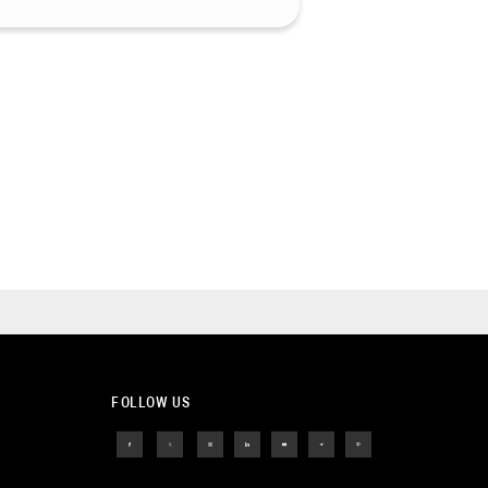
FOLLOW US