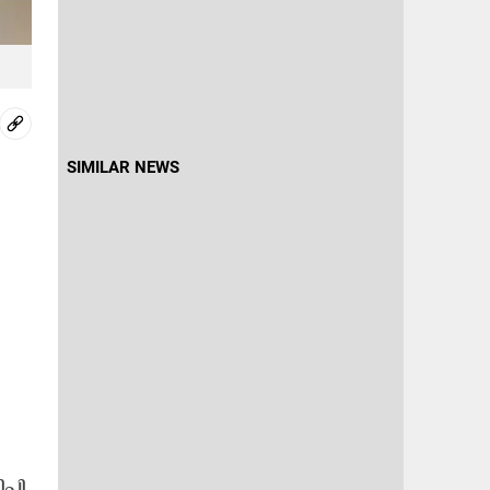
SIMILAR NEWS
്പി​