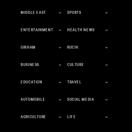
MIDDLE EAST
SPORTS
ENTERTAINMENT
HEALTH NEWS
GRIHAM
RUCHI
BUSINESS
CULTURE
EDUCATION
TRAVEL
AUTOMOBILE
SOCIAL MEDIA
AGRICULTURE
LIFE