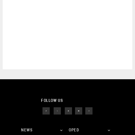
FOLLOW US
NEWS
OPED