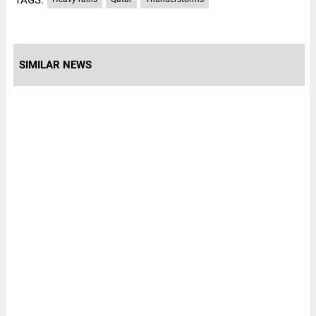
SIMILAR NEWS