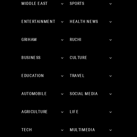
MIDDLE EAST
SPORTS
ENTERTAINMENT
HEALTH NEWS
GRIHAM
RUCHI
BUSINESS
CULTURE
EDUCATION
TRAVEL
AUTOMOBILE
SOCIAL MEDIA
AGRICULTURE
LIFE
TECH
MULTIMEDIA