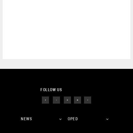
FOLLOW US
NEWS
OPED