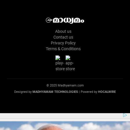
About us
Contact us
Privacy Policy
Terms & Conditions
© 2025 Madhyamam.com
Designed by
MADHYAMAM TECHNOLOGIES
| Powered by
HOCALWIRE