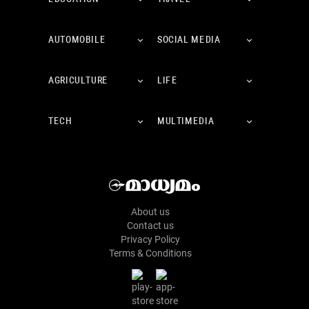
AUTOMOBILE
SOCIAL MEDIA
AGRICULTURE
LIFE
TECH
MULTIMEDIA
About us
Contact us
Privacy Policy
Terms & Conditions