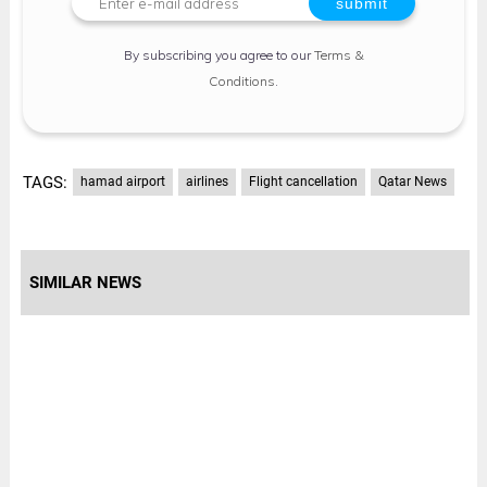
By subscribing you agree to our
Terms &
Conditions
.
TAGS:
hamad airport
airlines
Flight cancellation
Qatar News
SIMILAR NEWS