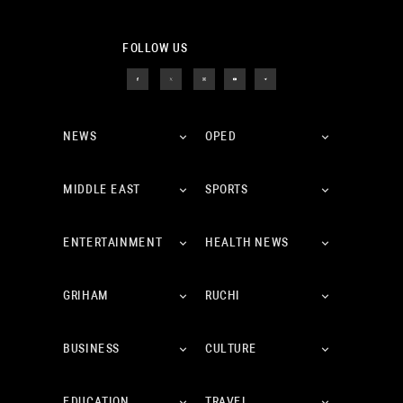
FOLLOW US
NEWS
OPED
MIDDLE EAST
SPORTS
ENTERTAINMENT
HEALTH NEWS
GRIHAM
RUCHI
BUSINESS
CULTURE
EDUCATION
TRAVEL