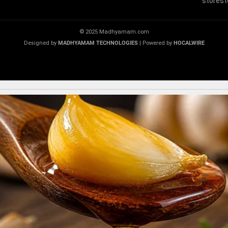
© 2025 Madhyamam.com
Designed by
MADHYAMAM TECHNOLOGIES
| Powered by
HOCALWIRE