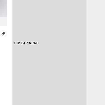
SIMILAR NEWS