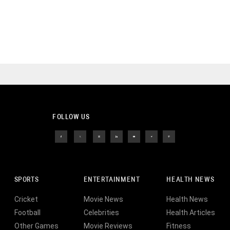
FOLLOW US
SPORTS
ENTERTAINMENT
HEALTH NEWS
Cricket
Movie News
Health News
Football
Celebrities
Health Articles
Other Games
Movie Reviews
Fitness