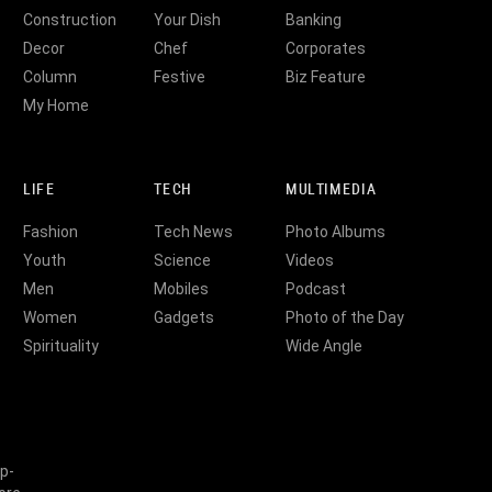
Construction
Your Dish
Banking
Decor
Chef
Corporates
Column
Festive
Biz Feature
My Home
LIFE
TECH
MULTIMEDIA
Fashion
Tech News
Photo Albums
Youth
Science
Videos
Men
Mobiles
Podcast
Women
Gadgets
Photo of the Day
Spirituality
Wide Angle