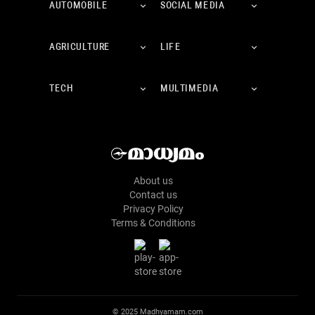
AUTOMOBILE
SOCIAL MEDIA
AGRICULTURE
LIFE
TECH
MULTIMEDIA
About us
Contact us
Privacy Policy
Terms & Conditions
© 2025 Madhyamam.com