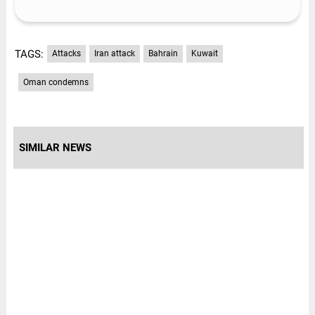
TAGS:
Attacks
Iran attack
Bahrain
Kuwait
Oman condemns
SIMILAR NEWS