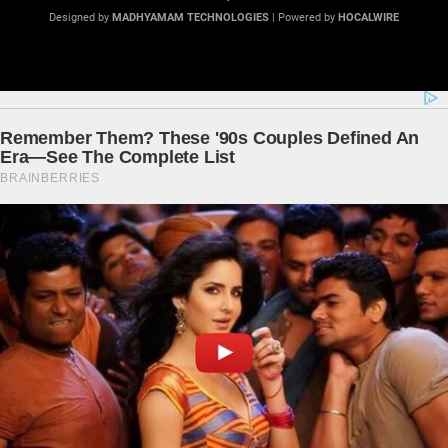
Designed by
MADHYAMAM TECHNOLOGIES
| Powered by
HOCALWIRE