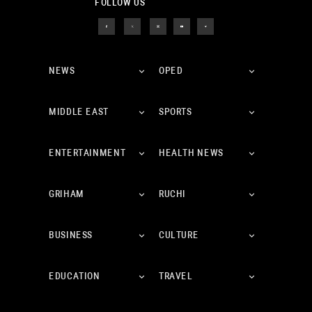
FOLLOW US
NEWS
OPED
MIDDLE EAST
SPORTS
ENTERTAINMENT
HEALTH NEWS
GRIHAM
RUCHI
BUSINESS
CULTURE
EDUCATION
TRAVEL