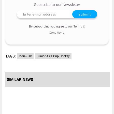
Subscribe to our Newsletter
By subscribing you agree to our
Terms &
Conditions
.
TAGS:
India-Pak
Junior Asia Cup Hockey
SIMILAR NEWS