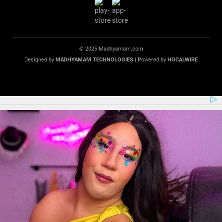
© 2025 Madhyamam.com
Designed by
MADHYAMAM TECHNOLOGIES
| Powered by
HOCALWIRE