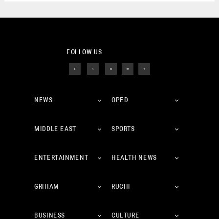
FOLLOW US
NEWS
OPED
MIDDLE EAST
SPORTS
ENTERTAINMENT
HEALTH NEWS
GRIHAM
RUCHI
BUSINESS
CULTURE