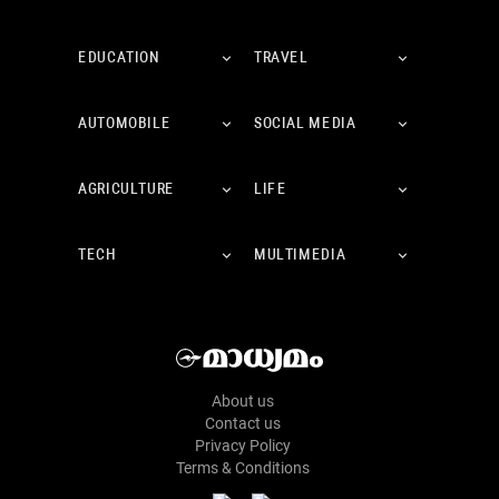
EDUCATION
TRAVEL
AUTOMOBILE
SOCIAL MEDIA
AGRICULTURE
LIFE
TECH
MULTIMEDIA
About us
Contact us
Privacy Policy
Terms & Conditions