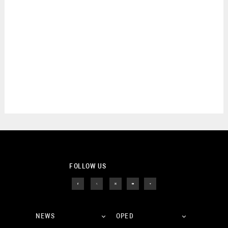
FOLLOW US
NEWS
OPED