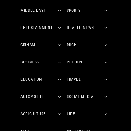
MIDDLE EAST
SPORTS
ENTERTAINMENT
HEALTH NEWS
GRIHAM
RUCHI
BUSINESS
CULTURE
EDUCATION
TRAVEL
AUTOMOBILE
SOCIAL MEDIA
AGRICULTURE
LIFE