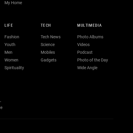
My Home
LIFE
TECH
MULTIMEDIA
Fashion
Tech News
Photo Albums
Youth
Science
Videos
Men
Mobiles
Podcast
Women
Gadgets
Photo of the Day
Spirituality
Wide Angle