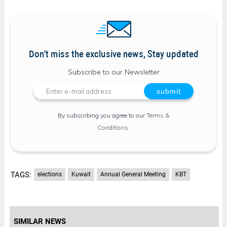
Don't miss the exclusive news, Stay updated
Subscribe to our Newsletter
By subscribing you agree to our
Terms &
Conditions
.
TAGS:
elections
Kuwait
Annual General Meeting
KBT
SIMILAR NEWS