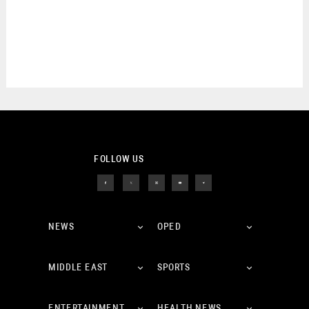
FOLLOW US
NEWS
OPED
MIDDLE EAST
SPORTS
ENTERTAINMENT
HEALTH NEWS