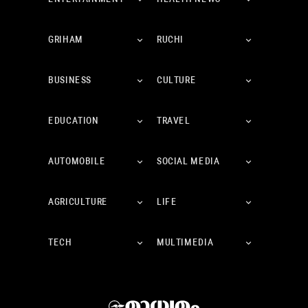
GRIHAM
RUCHI
BUSINESS
CULTURE
EDUCATION
TRAVEL
AUTOMOBILE
SOCIAL MEDIA
AGRICULTURE
LIFE
TECH
MULTIMEDIA