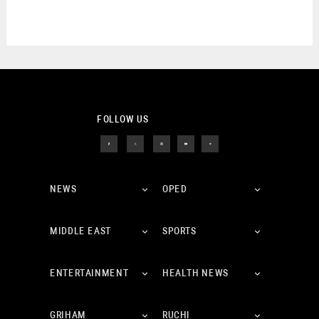
FOLLOW US
NEWS
OPED
MIDDLE EAST
SPORTS
ENTERTAINMENT
HEALTH NEWS
GRIHAM
RUCHI