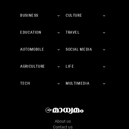
BUSINESS
CULTURE
EDUCATION
TRAVEL
AUTOMOBILE
SOCIAL MEDIA
AGRICULTURE
LIFE
TECH
MULTIMEDIA
About us
Contact us