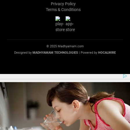
Privacy Policy
Terms & Conditions
© 2025 Madhyamam.com
Designed by
MADHYAMAM TECHNOLOGIES
| Powered by
HOCALWIRE