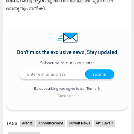
മേഖല സെക്രട്ടറി കൃഷ്ണൻ മേലേത്ത് എന്നിവർ
നേതൃത്വം നൽകി.
Don't miss the exclusive news, Stay updated
Subscribe to our Newsletter
By subscribing you agree to our
Terms &
Conditions
.
TAGS:
events
Announcement
Kuwait News
Art Kuwait