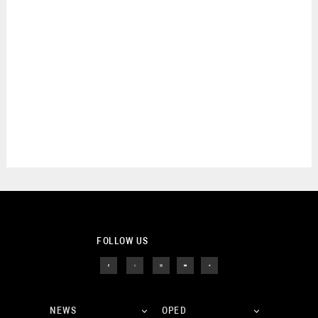
FOLLOW US
NEWS
OPED