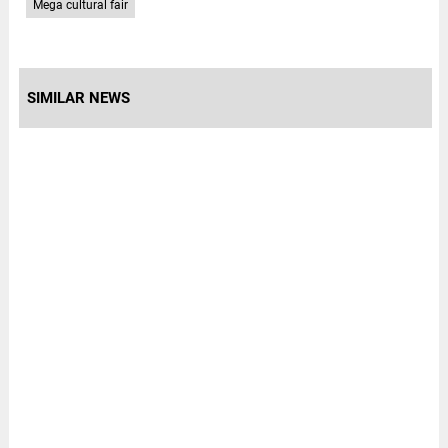
Mega cultural fair
SIMILAR NEWS