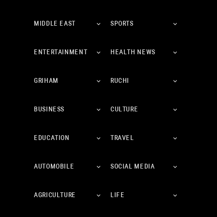
MIDDLE EAST
SPORTS
ENTERTAINMENT
HEALTH NEWS
GRIHAM
RUCHI
BUSINESS
CULTURE
EDUCATION
TRAVEL
AUTOMOBILE
SOCIAL MEDIA
AGRICULTURE
LIFE