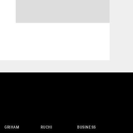
GRIHAM
RUCHI
BUSINESS