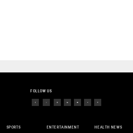
FOLLOW US
SPORTS
ENTERTAINMENT
HEALTH NEWS