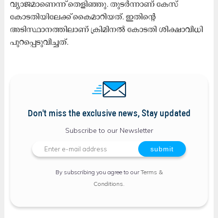
വ്യാജമാണെന്ന് തെളിഞ്ഞു. തുടർന്നാണ് കേസ്
കോടതിയിലേക്ക് കൈമാറിയത്. ഇതിന്റെ
അടിസ്ഥാനത്തിലാണ് ക്രിമിനൽ കോടതി ശിക്ഷാവിധി
പുറപ്പെടുവിച്ചത്.
Don't miss the exclusive news, Stay updated
Subscribe to our Newsletter
By subscribing you agree to our
Terms &
Conditions
.