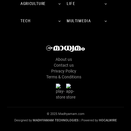
AGRICULTURE
LIFE
TECH
MULTIMEDIA
About us
Contact us
Privacy Policy
Terms & Conditions
© 2025 Madhyamam.com
Designed by
MADHYAMAM TECHNOLOGIES
| Powered by
HOCALWIRE