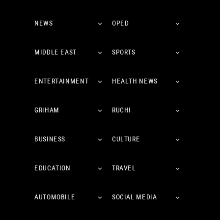
NEWS
OPED
MIDDLE EAST
SPORTS
ENTERTAINMENT
HEALTH NEWS
GRIHAM
RUCHI
BUSINESS
CULTURE
EDUCATION
TRAVEL
AUTOMOBILE
SOCIAL MEDIA