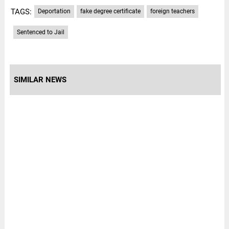
TAGS:
Deportation
fake degree certificate
foreign teachers
Sentenced to Jail
SIMILAR NEWS