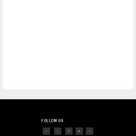
FOLLOW US