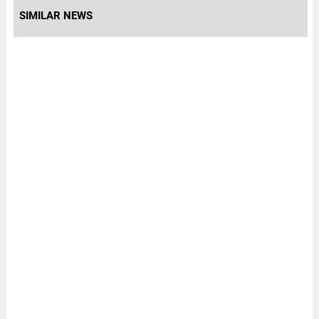
SIMILAR NEWS