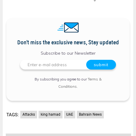
Don't miss the exclusive news, Stay updated
Subscribe to our Newsletter
By subscribing you agree to our
Terms &
Conditions
.
TAGS:
Attacks
king hamad
UAE
Bahrain News