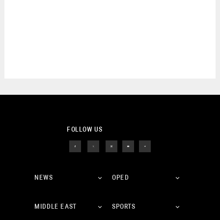
FOLLOW US
NEWS
OPED
MIDDLE EAST
SPORTS