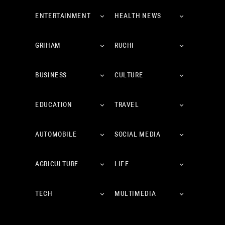
ENTERTAINMENT
HEALTH NEWS
GRIHAM
RUCHI
BUSINESS
CULTURE
EDUCATION
TRAVEL
AUTOMOBILE
SOCIAL MEDIA
AGRICULTURE
LIFE
TECH
MULTIMEDIA