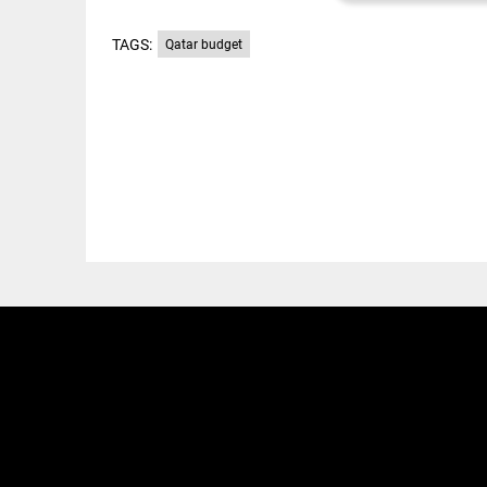
TAGS:
Qatar budget