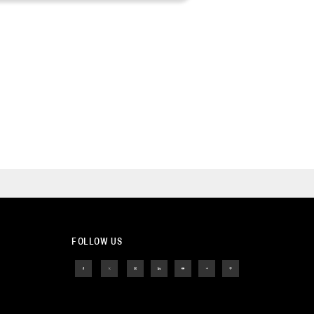
FOLLOW US