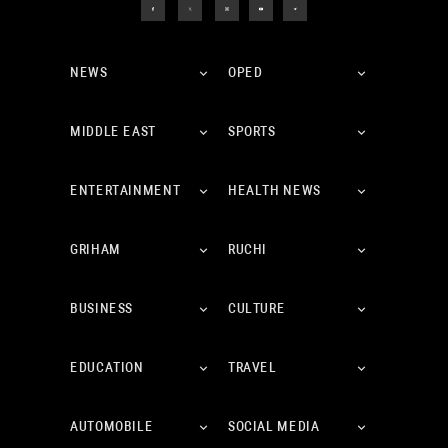
NEWS
OPED
MIDDLE EAST
SPORTS
ENTERTAINMENT
HEALTH NEWS
GRIHAM
RUCHI
BUSINESS
CULTURE
EDUCATION
TRAVEL
AUTOMOBILE
SOCIAL MEDIA