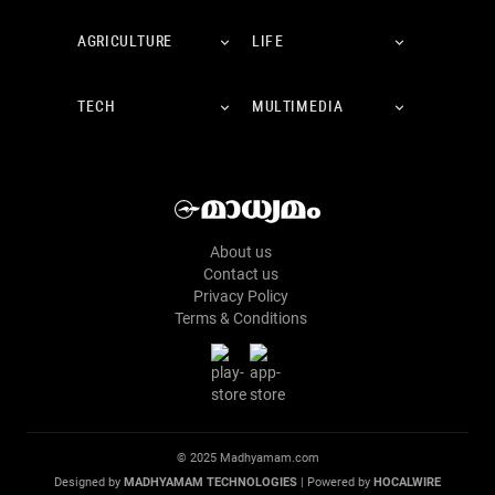
AGRICULTURE
LIFE
TECH
MULTIMEDIA
About us
Contact us
Privacy Policy
Terms & Conditions
© 2025 Madhyamam.com
Designed by
MADHYAMAM TECHNOLOGIES
| Powered by
HOCALWIRE