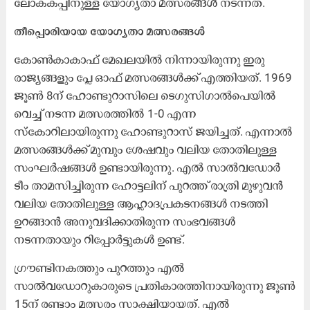
ലോകകപ്പിനുള്ള യോഗ്യതാ മത്സരങ്ങൾ നടന്നത്.
തീപ്പൊരിയായ യോഗ്യതാ മത്സരങ്ങൾ
കോൺകാകാഫ് മേഖലയിൽ നിന്നായിരുന്നു ഇരു
രാജ്യങ്ങളും പ്ലേ ഓഫ് മത്സരങ്ങൾക്ക് എത്തിയത്. 1969
ജൂൺ 8ന് ഹോണ്ടുറാസിലെ ടെഗുസിഗാൽപെയിൽ
വെച്ച് നടന്ന മത്സരത്തിൽ 1-0 എന്ന
സ്കോറിലായിരുന്നു ഹോണ്ടുറാസ് ജയിച്ചത്. എന്നാൽ
മത്സരങ്ങൾക്ക് മുമ്പും ശേഷവും വലിയ തോതിലുള്ള
സംഘർഷങ്ങൾ ഉണ്ടായിരുന്നു. എൽ സാൽവഡോർ
ടീം താമസിച്ചിരുന്ന ഹോട്ടലിന് പുറത്ത് രാത്രി മുഴുവൻ
വലിയ തോതിലുള്ള ആഹ്ലാദപ്രകടനങ്ങൾ നടത്തി
ഉറങ്ങാൻ അനുവദിക്കാതിരുന്ന സംഭവങ്ങൾ
നടന്നതായും റിപ്പോർട്ടുകൾ ഉണ്ട്.
ഗ്രൗണ്ടിനകത്തും പുറത്തും എൽ
സാൽവഡോറുകാരുടെ പ്രതികാരത്തിനായിരുന്നു ജൂൺ
15ന് രണ്ടാം മത്സരം സാക്ഷിയായത്. എൽ