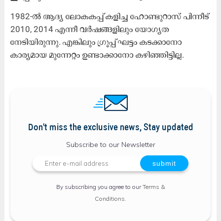
1982-ൽ ആദ്യ ലോകകപ്പ് കളിച്ച ഹോണ്ടുറാസ് പിന്നീട്
2010, 2014 എന്നീ വർഷങ്ങളിലും യോഗ്യത
നേടിയിരുന്നു. എങ്കിലും ഗ്രൂപ്പ് ഘട്ടം കടക്കാനോ
കാര്യമായ മുന്നേറ്റം ഉണ്ടാക്കാനോ കഴിഞ്ഞിട്ടില്ല.
Don't miss the exclusive news, Stay updated
Subscribe to our Newsletter
By subscribing you agree to our
Terms &
Conditions
.