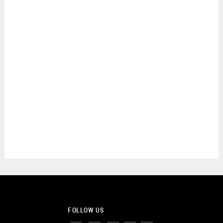
FOLLOW US