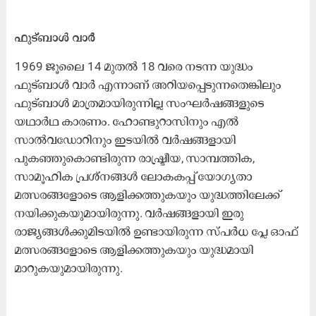
ഫുട്ബാൾ വാർ
1969 ജൂലൈ 14 മുതൽ 18 വരെ നടന്ന യുദ്ധം
ഫുട്ബാൾ വാർ എന്നാണ് അറിയപ്പെടുന്നതെങ്കിലും
ഫുട്ബാൾ മാത്രമായിരുന്നില്ല സംഘർഷങ്ങളുടെ
യഥാർഥ കാരണം. ഹോണ്ടുറാസിനും എൽ
സാൽവഡോറിനും ഇടയിൽ വർഷങ്ങളായി
പുകഞ്ഞുകൊണ്ടിരുന്ന രാഷ്ട്രീയ, സാമ്പത്തിക,
സാമൂഹിക പ്രശ്നങ്ങൾ ലോകകപ്പ് യോഗ്യതാ
മത്സരങ്ങളോടെ ആളിക്കത്തുകയും യുദ്ധത്തിലേക്ക്
നയിക്കുകയുമായിരുന്നു. വർഷങ്ങളായി ഇരു
രാജ്യങ്ങൾക്കുമിടയിൽ ഉണ്ടായിരുന്ന സ്പർധ പ്ലേ ഓഫ്
മത്സരങ്ങളോടെ ആളിക്കത്തുകയും യുദ്ധമായി
മാറുകയുമായിരുന്നു.