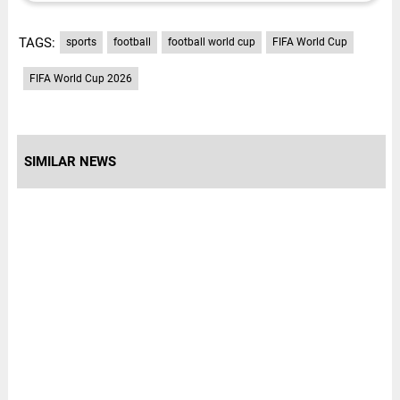
TAGS:
sports
football
football world cup
FIFA World Cup
FIFA World Cup 2026
SIMILAR NEWS