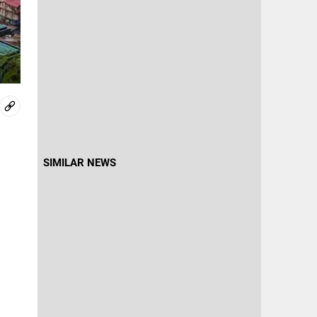
SIMILAR NEWS