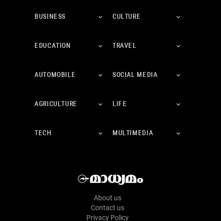
BUSINESS
CULTURE
EDUCATION
TRAVEL
AUTOMOBILE
SOCIAL MEDIA
AGRICULTURE
LIFE
TECH
MULTIMEDIA
About us
Contact us
Privacy Policy