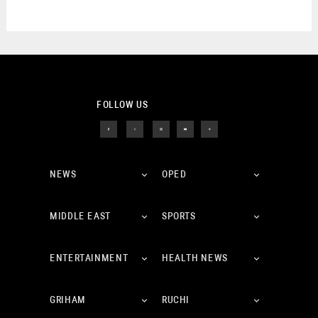
FOLLOW US
NEWS
OPED
MIDDLE EAST
SPORTS
ENTERTAINMENT
HEALTH NEWS
GRIHAM
RUCHI