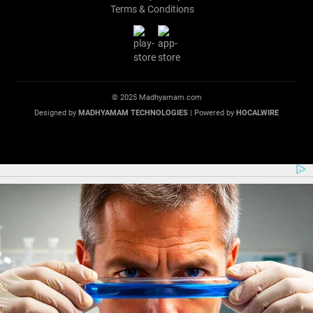
Terms & Conditions
© 2025 Madhyamam.com
Designed by
MADHYAMAM TECHNOLOGIES
| Powered by
HOCALWIRE