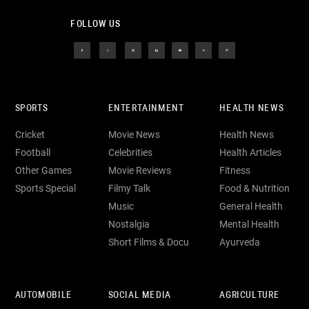
FOLLOW US
SPORTS
ENTERTAINMENT
HEALTH NEWS
Cricket
Movie News
Health News
Football
Celebrities
Health Articles
Other Games
Movie Reviews
Fitness
Sports Special
Filmy Talk
Food & Nutrition
Music
General Health
Nostalgia
Mental Health
Short Films & Docu
Ayurveda
AUTOMOBILE
SOCIAL MEDIA
AGRICULTURE