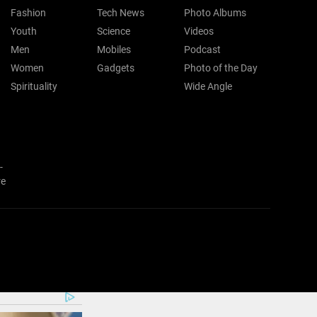
Fashion
Tech News
Photo Albums
Youth
Science
Videos
Men
Mobiles
Podcast
Women
Gadgets
Photo of the Day
Spirituality
Wide Angle