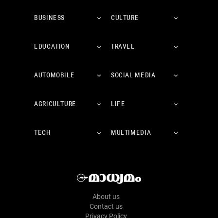
BUSINESS
CULTURE
EDUCATION
TRAVEL
AUTOMOBILE
SOCIAL MEDIA
AGRICULTURE
LIFE
TECH
MULTIMEDIA
About us
Contact us
Privacy Policy