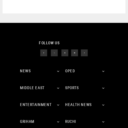
FOLLOW US
NEWS
OPED
MIDDLE EAST
SPORTS
ENTERTAINMENT
HEALTH NEWS
GRIHAM
RUCHI