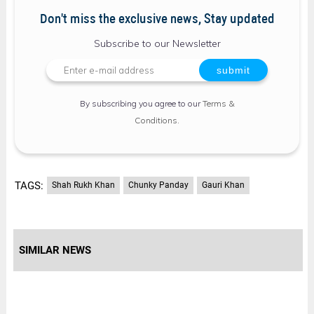
Don't miss the exclusive news, Stay updated
Subscribe to our Newsletter
By subscribing you agree to our
Terms &
Conditions
.
TAGS:
Shah Rukh Khan
Chunky Panday
Gauri Khan
SIMILAR NEWS