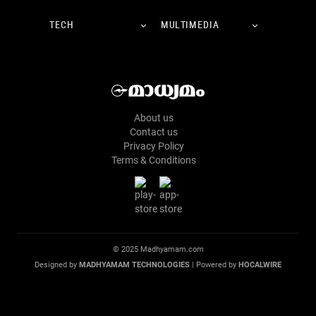
TECH
MULTIMEDIA
About us
Contact us
Privacy Policy
Terms & Conditions
© 2025 Madhyamam.com
Designed by
MADHYAMAM TECHNOLOGIES
| Powered by
HOCALWIRE