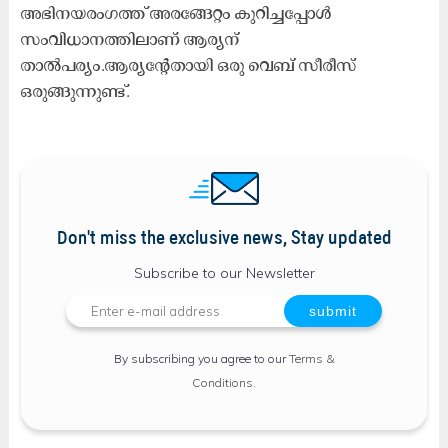
അഭിനയരംഗത്ത് അരങ്ങേറ്റം കുറിച്ചപ്പോൾ
സംവിധാനത്തിലാണ് ആര്യന്
താൽപര്യം.ആര്യന്റേതായി ഒരു വെബ് സീരീസ്
ഒരുങ്ങുന്നുണ്ട്.
Don't miss the exclusive news, Stay updated
Subscribe to our Newsletter
By subscribing you agree to our
Terms &
Conditions
.