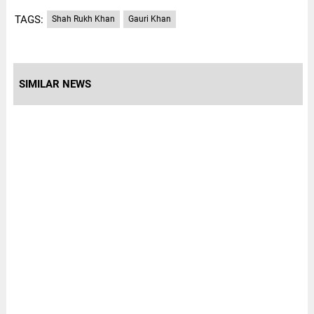
TAGS:
Shah Rukh Khan
Gauri Khan
SIMILAR NEWS