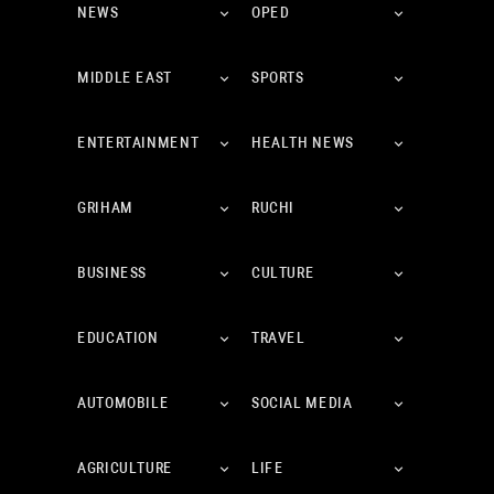
NEWS
OPED
MIDDLE EAST
SPORTS
ENTERTAINMENT
HEALTH NEWS
GRIHAM
RUCHI
BUSINESS
CULTURE
EDUCATION
TRAVEL
AUTOMOBILE
SOCIAL MEDIA
AGRICULTURE
LIFE