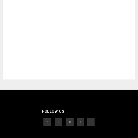
FOLLOW US