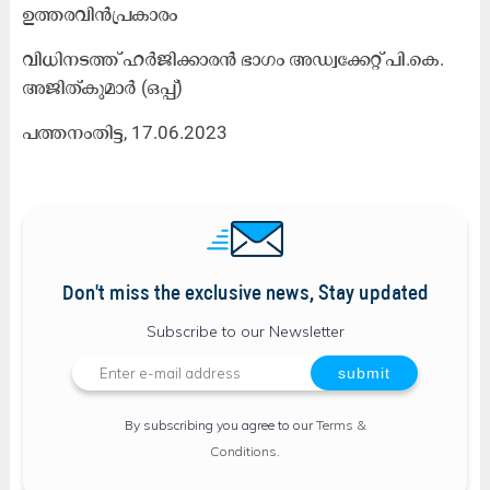
ഉത്തരവിൻപ്രകാരം
വിധിനടത്ത് ഹർജിക്കാരൻ ഭാഗം അഡ്വക്കേറ്റ് പി.കെ.
അജിത്കുമാർ (ഒപ്പ്)
പത്തനംതിട്ട, 17.06.2023
Don't miss the exclusive news, Stay updated
Subscribe to our Newsletter
By subscribing you agree to our
Terms &
Conditions
.