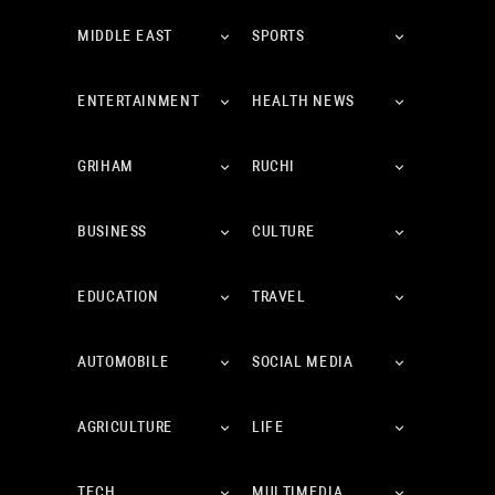
MIDDLE EAST
SPORTS
ENTERTAINMENT
HEALTH NEWS
GRIHAM
RUCHI
BUSINESS
CULTURE
EDUCATION
TRAVEL
AUTOMOBILE
SOCIAL MEDIA
AGRICULTURE
LIFE
TECH
MULTIMEDIA