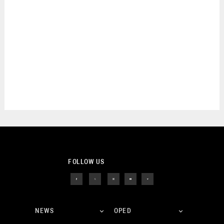
FOLLOW US
NEWS
OPED